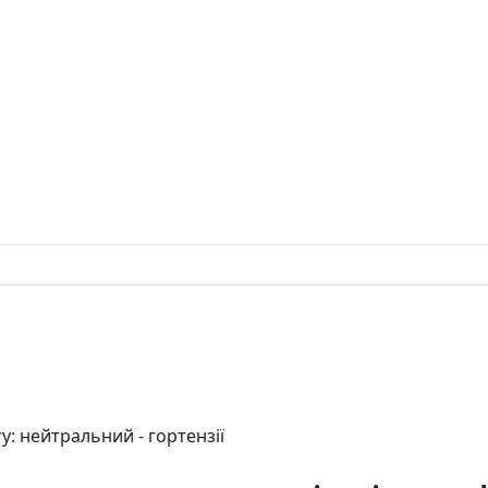
у: нейтральний - гортензії