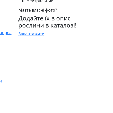
Нейтральний
Маєте власні фото?
Додайте їх в опис
рослини в каталозі!
Завантажити