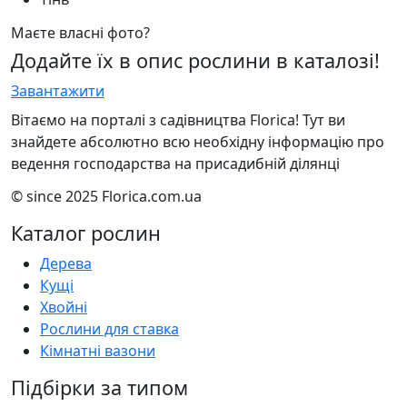
Маєте власні фото?
Додайте їх в опис рослини в каталозі!
Завантажити
Вітаємо на порталі з садівництва Florica! Тут ви
знайдете абсолютно всю необхідну інформацію про
ведення господарства на присадибній ділянці
© since 2025 Florica.com.ua
Каталог рослин
Дерева
Кущі
Хвойні
Рослини для ставка
Кімнатні вазони
Підбірки за типом