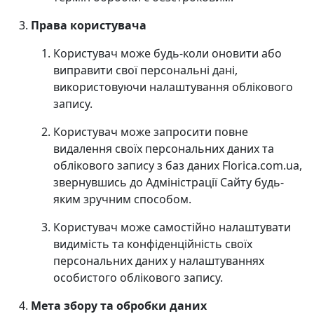
Права користувача
Користувач може будь-коли оновити або
виправити свої персональні дані,
використовуючи налаштування облікового
запису.
Користувач може запросити повне
видалення своїх персональних даних та
облікового запису з баз даних Florica.com.ua,
звернувшись до Адміністрації Сайту будь-
яким зручним способом.
Користувач може самостійно налаштувати
видимість та конфіденційність своїх
персональних даних у налаштуваннях
особистого облікового запису.
Мета збору та обробки даних