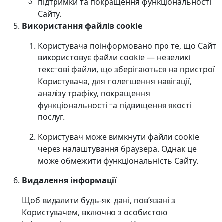
підтримки та покращення функціональності
Сайту.
Використання файлів cookie
Користувача поінформовано про те, що Сайт
використовує файли cookie — невеликі
текстові файли, що зберігаються на пристрої
Користувача, для полегшення навігації,
аналізу трафіку, покращення
функціональності та підвищення якості
послуг.
Користувач може вимкнути файли cookie
через налаштування браузера. Однак це
може обмежити функціональність Сайту.
Видалення інформації
Щоб видалити будь-які дані, пов’язані з
Користувачем, включно з особистою