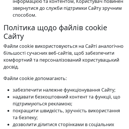
інформацією та контентом, Користувач повинен
звернутися до служби підтримки Сайту зручним
способом.
Політика щодо файлів cookie
Сайту
Файли cookie використовуються на Сайті аналогічно
більшості сучасних веб-сайтів, щоб забезпечити
комфортний та персоналізований користувацький
досвід.
Файли cookie допомагають:
забезпечити належне функціонування Сайту;
надавати безкоштовний контент та функції, що
підтримуються рекламою;
покращити швидкість, зручність використання
та безпеку;
дозволити ділитися сторінками в соціальних