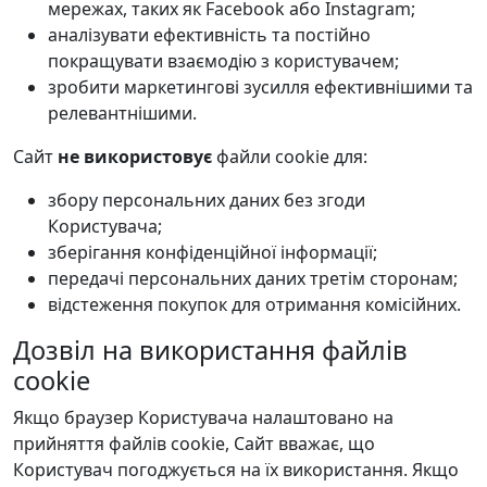
мережах, таких як Facebook або Instagram;
аналізувати ефективність та постійно
покращувати взаємодію з користувачем;
зробити маркетингові зусилля ефективнішими та
релевантнішими.
Сайт
не використовує
файли cookie для:
збору персональних даних без згоди
Користувача;
зберігання конфіденційної інформації;
передачі персональних даних третім сторонам;
відстеження покупок для отримання комісійних.
Дозвіл на використання файлів
cookie
Якщо браузер Користувача налаштовано на
прийняття файлів cookie, Сайт вважає, що
Користувач погоджується на їх використання. Якщо