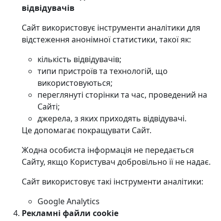
відвідувачів
Сайт використовує інструменти аналітики для
відстеження анонімної статистики, такої як:
кількість відвідувачів;
типи пристроїв та технологій, що
використовуються;
переглянуті сторінки та час, проведений на
Сайті;
джерела, з яких приходять відвідувачі.
Це допомагає покращувати Сайт.
Жодна особиста інформація не передається
Сайту, якщо Користувач добровільно її не надає.
Сайт використовує такі інструменти аналітики:
Google Analytics
Рекламні файли cookie