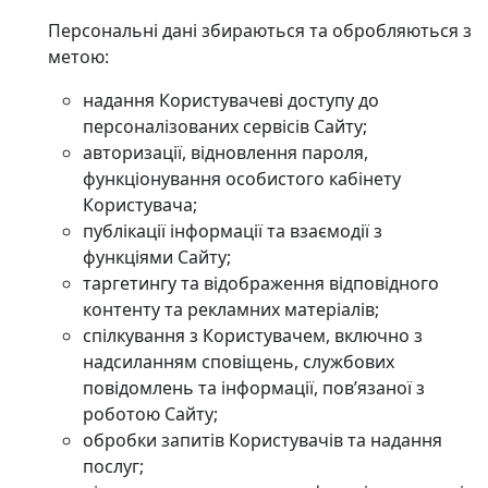
Персональні дані збираються та обробляються з
метою:
надання Користувачеві доступу до
персоналізованих сервісів Сайту;
авторизації, відновлення пароля,
функціонування особистого кабінету
Користувача;
публікації інформації та взаємодії з
функціями Сайту;
таргетингу та відображення відповідного
контенту та рекламних матеріалів;
спілкування з Користувачем, включно з
надсиланням сповіщень, службових
повідомлень та інформації, пов’язаної з
роботою Сайту;
обробки запитів Користувачів та надання
послуг;