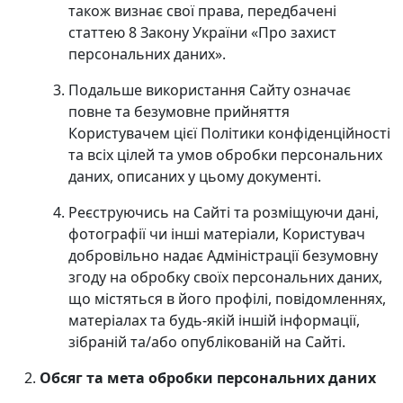
також визнає свої права, передбачені
статтею 8 Закону України «Про захист
персональних даних».
Подальше використання Сайту означає
повне та безумовне прийняття
Користувачем цієї Політики конфіденційності
та всіх цілей та умов обробки персональних
даних, описаних у цьому документі.
Реєструючись на Сайті та розміщуючи дані,
фотографії чи інші матеріали, Користувач
добровільно надає Адміністрації безумовну
згоду на обробку своїх персональних даних,
що містяться в його профілі, повідомленнях,
матеріалах та будь-якій іншій інформації,
зібраній та/або опублікованій на Сайті.
Обсяг та мета обробки персональних даних