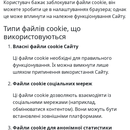
Користувач бажає заблокувати файли cookie, він
можете зробити це в налаштуваннях браузера; однак
це може вплинути на належне функціонування Сайту.
Типи файлів cookie, що
використовуються
Власні файли cookie Сайту
Ці файли cookie необхідні для правильного
функціонування. Їх можна вимкнути лише
шляхом припинення використання Сайту.
Файли cookie соціальних мереж
Ці файли cookie дозволяють взаємодіяти із
соціальними мережами (наприклад,
обмінюватися контентом). Вони можуть бути
встановлені зовнішніми платформами.
Файли cookie для анонімної статистики