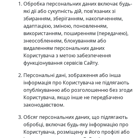
Обробка персональних даних включає будь-
які дії або сукупність дій, пов'язаних зі
збиранням, зберіганням, накопиченням,
адаптацією, зміною, поновленням,
використанням, поширенням (передачею),
знеособленням, блокуванням або
видаленням персональних даних
Користувача з метою забезпечення
функціонування сервісів Сайту.
Персональні дані, зображення або інша
інформація про Користувача не підлягають
опублікуванню або розголошенню без згоди
Користувача, якщо інше не передбачено
законодавством.
Обсяг персональних даних, що підлягають
обробці, включає будь-яку інформацію про
Користувача, розміщену в його профілі або