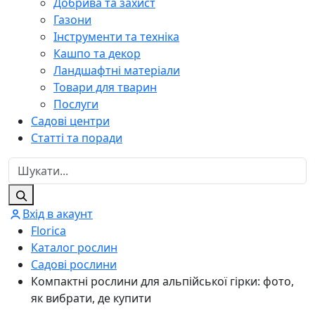
Добрива та захист
Газони
Інструменти та техніка
Кашпо та декор
Ландшафтні матеріали
Товари для тварин
Послуги
Садові центри
Статті та поради
Вхід в акаунт
Florica
Каталог рослин
Садові рослини
Компактні рослини для альпійської гірки: фото,
як вибрати, де купити