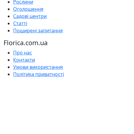
Рослини
Оголошення
Садові центри
Статті
Поширені запитання
Florica.com.ua
Про нас
Контакти
Умови використання
Політика приватності