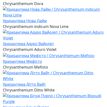
Chrysanthemum Dora
Хризантема Нова Лайм
Chrysanthemum indicum Nova Lime
Хризантема Адуро Вайолет
Chrysanthemum Aduro Violet
Хризантема Мефісто
Chrysanthemum Mefisto
Хризантема Дітто Вайт
Chrysanthemum Ditto White