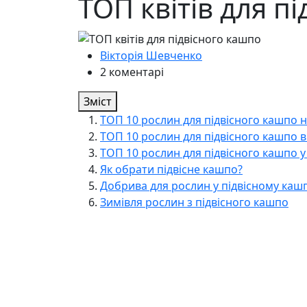
ТОП квітів для п
Вікторія Шевченко
2 коментарі
Зміст
ТОП 10 рослин для підвісного кашпо н
ТОП 10 рослин для підвісного кашпо в 
ТОП 10 рослин для підвісного кашпо у 
Як обрати підвісне кашпо?
Добрива для рослин у підвісному каш
Зимівля рослин з підвісного кашпо