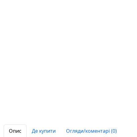
Опис
Де купити
Огляди/коментарі (0)