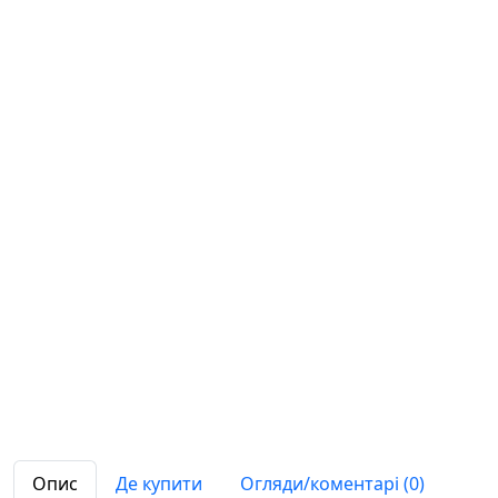
Опис
Де купити
Огляди/коментарі (0)