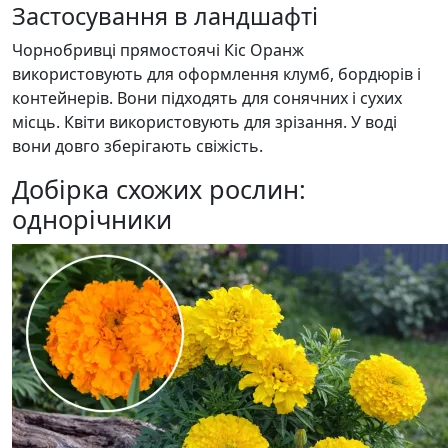
Застосування в ландшафті
Чорнобривці прямостоячі Кіс Оранж
використовують для оформлення клумб, бордюрів і
контейнерів. Вони підходять для сонячних і сухих
місць. Квіти використовують для зрізання. У воді
вони довго зберігають свіжість.
Добірка схожих рослин:
однорічники