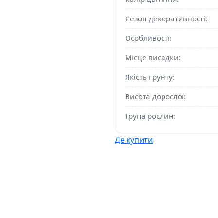
Сезон декоративності:
Особливості:
Місце висадки:
Якість грунту:
Висота дорослої:
Група рослин:
Де купити