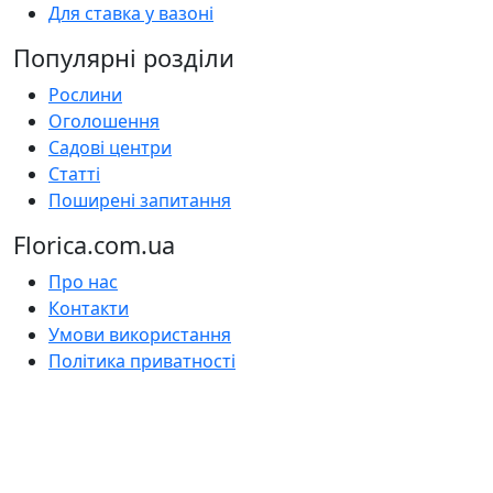
Для ставка у вазоні
Популярні розділи
Рослини
Оголошення
Садові центри
Статті
Поширені запитання
Florica.com.ua
Про нас
Контакти
Умови використання
Політика приватності