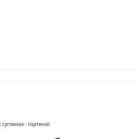
 суглинок - гортензії