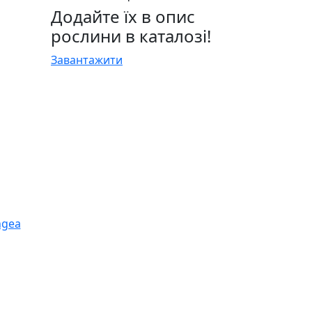
Додайте їх в опис
рослини в каталозі!
Завантажити