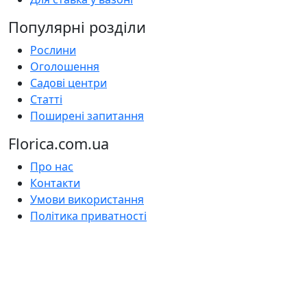
Популярні розділи
Рослини
Оголошення
Садові центри
Статті
Поширені запитання
Florica.com.ua
Про нас
Контакти
Умови використання
Політика приватності