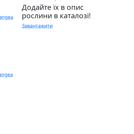
Додайте їх в опис
рослини в каталозі!
Завантажити