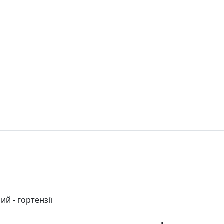
ий - гортензії