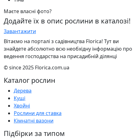
Маєте власні фото?
Додайте їх в опис рослини в каталозі!
Завантажити
Вітаємо на порталі з садівництва Florica! Тут ви
знайдете абсолютно всю необхідну інформацію про
ведення господарства на присадибній ділянці
© since 2025 Florica.com.ua
Каталог рослин
Дерева
Кущі
Хвойні
Рослини для ставка
Кімнатні вазони
Підбірки за типом