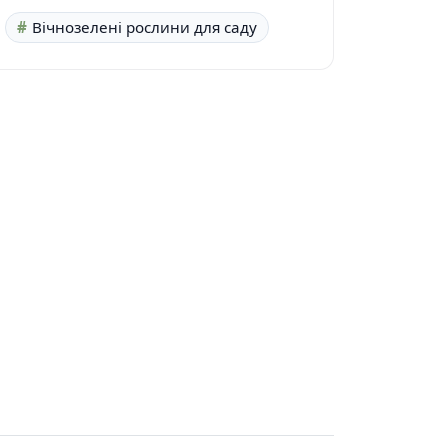
Вічнозелені рослини для саду