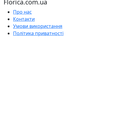
Florica.com.ua
Про нас
Контакти
Умови використання
Політика приватності