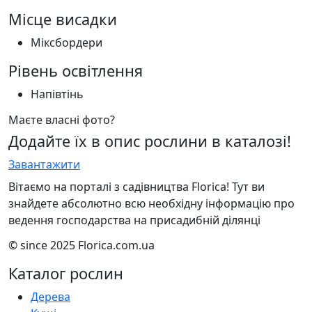
Місце висадки
Міксбордери
Рівень освітлення
Напівтінь
Маєте власні фото?
Додайте їх в опис рослини в каталозі!
Завантажити
Вітаємо на порталі з садівництва Florica! Тут ви
знайдете абсолютно всю необхідну інформацію про
ведення господарства на присадибній ділянці
© since 2025 Florica.com.ua
Каталог рослин
Дерева