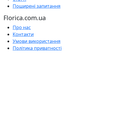
Поширені запитання
Florica.com.ua
Про нас
Контакти
Умови використання
Політика приватності