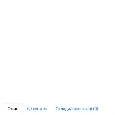
Опис
Де купити
Огляди/коментарі (0)