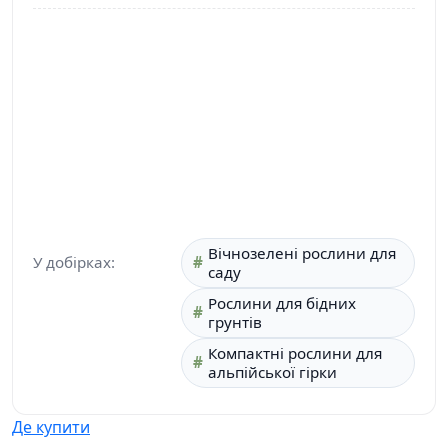
Вічнозелені рослини для
У добірках:
саду
Рослини для бідних
грунтів
Компактні рослини для
альпійської гірки
Де купити