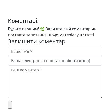
Коментарі:
Будьте першим! 🌿 Залиште свій коментар чи
поставте запитання щодо матеріалу в статті
Залишити коментар