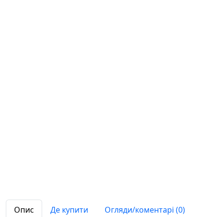
Опис
Де купити
Огляди/коментарі (0)