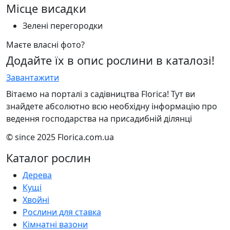
Місце висадки
Зелені перегородки
Маєте власні фото?
Додайте їх в опис рослини в каталозі!
Завантажити
Вітаємо на порталі з садівництва Florica! Тут ви
знайдете абсолютно всю необхідну інформацію про
ведення господарства на присадибній ділянці
© since 2025 Florica.com.ua
Каталог рослин
Дерева
Кущі
Хвойні
Рослини для ставка
Кімнатні вазони