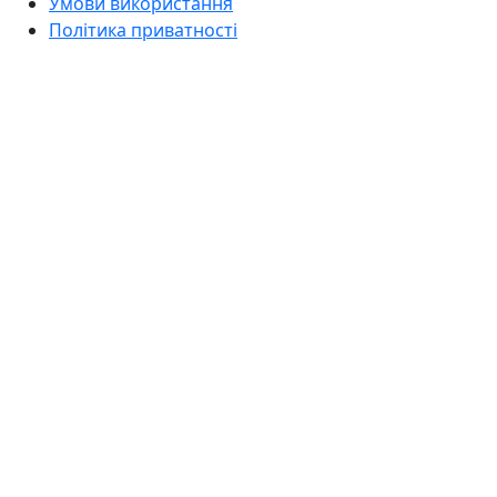
Умови використання
Політика приватності