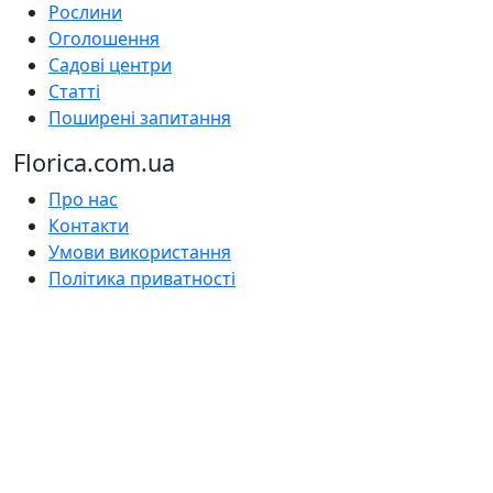
Рослини
Оголошення
Садові центри
Статті
Поширені запитання
Florica.com.ua
Про нас
Контакти
Умови використання
Політика приватності