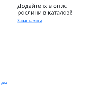
Додайте їх в опис
рослини в каталозі!
Завантажити