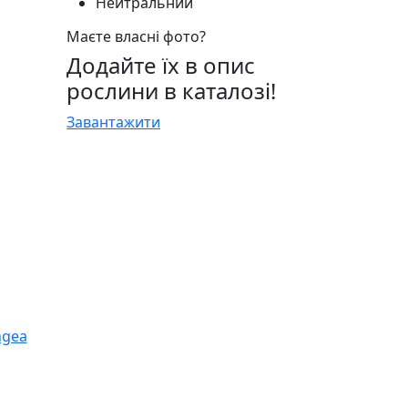
Нейтральний
Маєте власні фото?
Додайте їх в опис
рослини в каталозі!
Завантажити