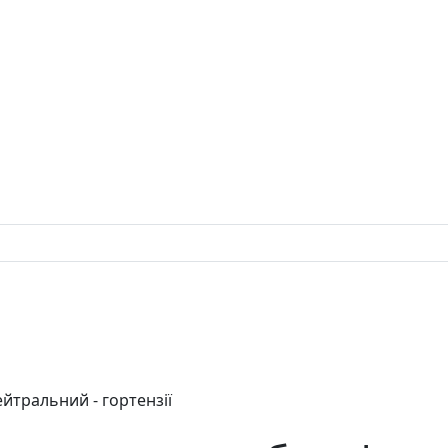
ейтральний - гортензії