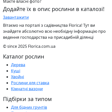
Маєте власні фото?
Додайте їх в опис рослини в каталозі!
Завантажити
Вітаємо на порталі з садівництва Florica! Тут ви
знайдете абсолютно всю необхідну інформацію про
ведення господарства на присадибній ділянці
© since 2025 Florica.com.ua
Каталог рослин
Дерева
Кущі
Хвойні
Рослини для ставка
Кімнатні вазони
Підбірки за типом
Для бідних грунтів