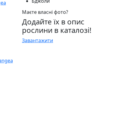
Бджоли
Маєте власні фото?
Додайте їх в опис
рослини в каталозі!
Завантажити