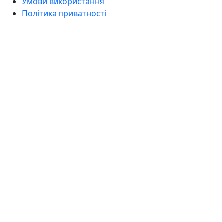
Умови використання
Політика приватності