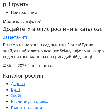
pH грунту
Нейтральний
Маєте власні фото?
Додайте їх в опис рослини в каталозі!
Завантажити
Вітаємо на порталі з садівництва Florica! Тут ви
знайдете абсолютно всю необхідну інформацію про
ведення господарства на присадибній ділянці
© since 2025 Florica.com.ua
Каталог рослин
Дерева
Кущі
Хвойні
Рослини для ставка
Кімнатні вазони