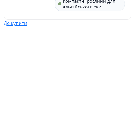
Компактні рослини для
альпійської гірки
Де купити