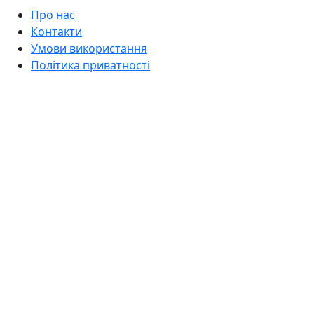
Про нас
Контакти
Умови використання
Політика приватності