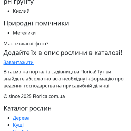
pH грунту
Кислий
Природні помічники
Метелики
Маєте власні фото?
Додайте їх в опис рослини в каталозі!
Завантажити
Вітаємо на порталі з садівництва Florica! Тут ви
знайдете абсолютно всю необхідну інформацію про
ведення господарства на присадибній ділянці
© since 2025 Florica.com.ua
Каталог рослин
Дерева
Кущі