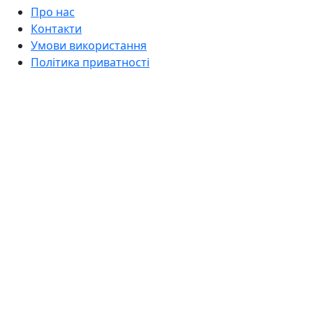
Про нас
Контакти
Умови використання
Політика приватності