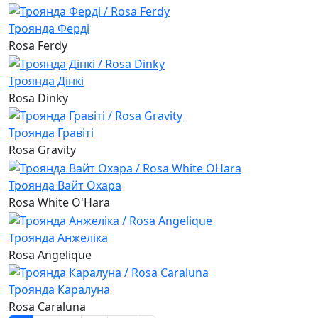
Троянда Ферді
Rosa Ferdy
Троянда Дінкі
Rosa Dinky
Троянда Гравіті
Rosa Gravity
Троянда Вайт Охара
Rosa White O'Hara
Троянда Анжеліка
Rosa Angelique
Троянда Каралуна
Rosa Caraluna