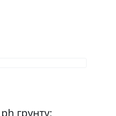
 ph грунту: