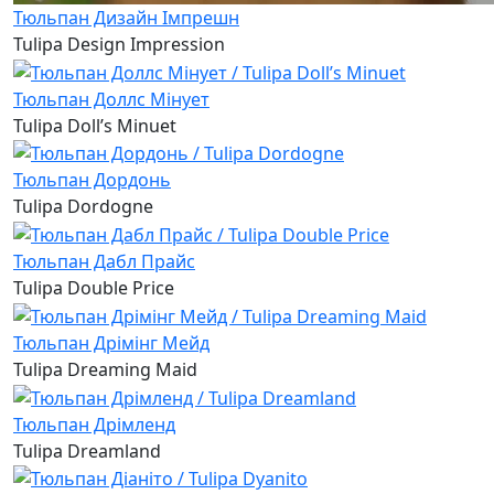
Тюльпан Дизайн Імпрешн
Tulipa Design Impression
Тюльпан Доллс Мінует
Tulipa Doll’s Minuet
Тюльпан Дордонь
Tulipa Dordogne
Тюльпан Дабл Прайс
Tulipa Double Price
Тюльпан Дрімінг Мейд
Tulipa Dreaming Maid
Тюльпан Дрімленд
Tulipa Dreamland