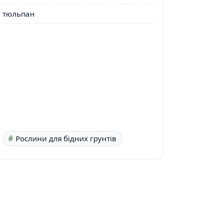
тюльпан
Рослини для бідних грунтів