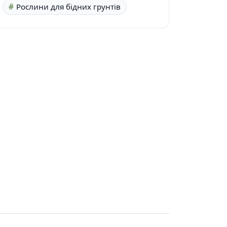
Рослини для бідних грунтів