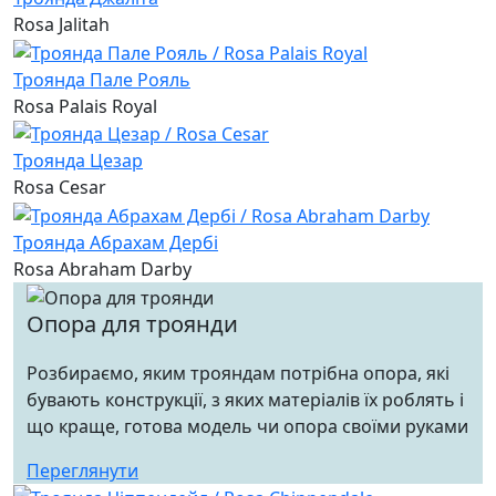
Rosa Jalitah
Троянда Пале Рояль
Rosa Palais Royal
Троянда Цезар
Rosa Cesar
Троянда Абрахам Дербі
Rosa Abraham Darby
Опора для троянди
Розбираємо, яким трояндам потрібна опора, які
бувають конструкції, з яких матеріалів їх роблять і
що краще, готова модель чи опора своїми руками
Переглянути