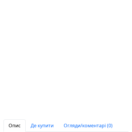
Опис
Де купити
Огляди/коментарі (0)