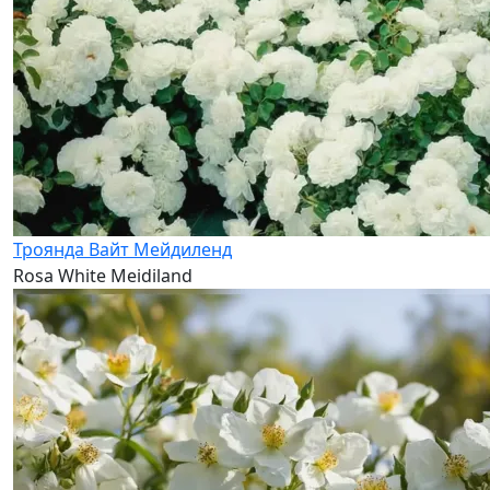
Троянда Вайт Мейдиленд
Rosa White Meidiland