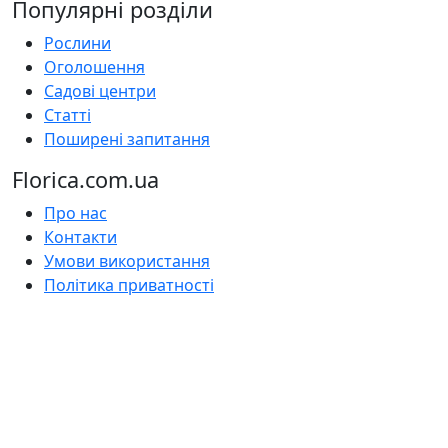
Популярні розділи
Рослини
Оголошення
Садові центри
Статті
Поширені запитання
Florica.com.ua
Про нас
Контакти
Умови використання
Політика приватності