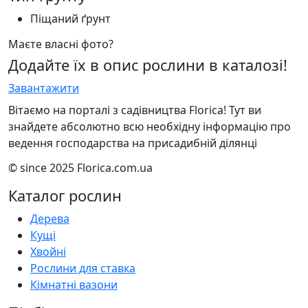
Піщаний ґрунт
Маєте власні фото?
Додайте їх в опис рослини в каталозі!
Завантажити
Вітаємо на порталі з садівництва Florica! Тут ви
знайдете абсолютно всю необхідну інформацію про
ведення господарства на присадибній ділянці
© since 2025 Florica.com.ua
Каталог рослин
Дерева
Кущі
Хвойні
Рослини для ставка
Кімнатні вазони