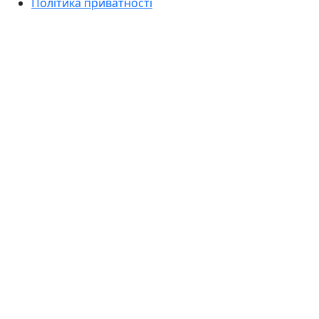
Політика приватності