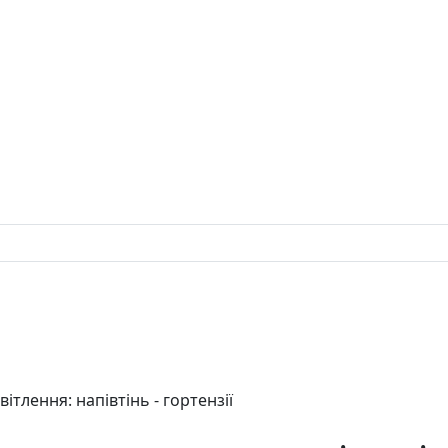
вітлення: напівтінь - гортензії