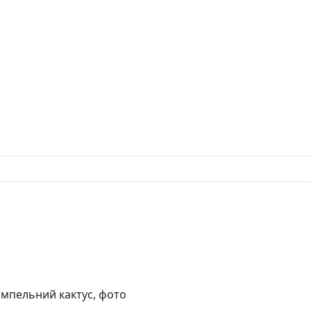
 ампельний кактус, фото