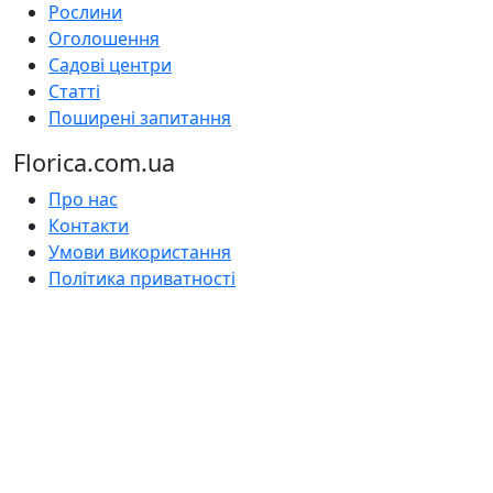
Рослини
Оголошення
Садові центри
Статті
Поширені запитання
Florica.com.ua
Про нас
Контакти
Умови використання
Політика приватності