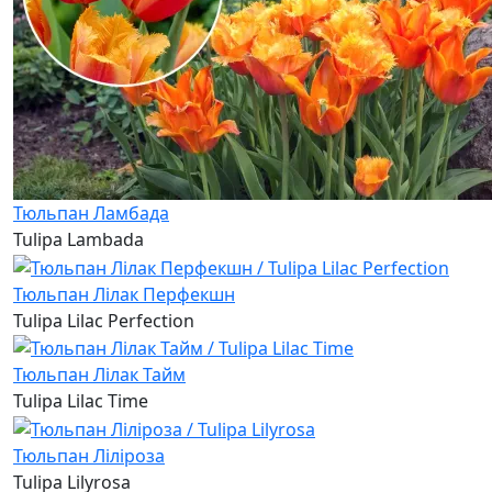
Тюльпан Ламбада
Tulipa Lambada
Тюльпан Лілак Перфекшн
Tulipa Lilac Perfection
Тюльпан Лілак Тайм
Tulipa Lilac Time
Тюльпан Ліліроза
Tulipa Lilyrosa