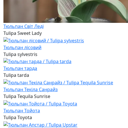
Тюльпан Світ Леді
Tulipa Sweet Lady
Тюльпан лісовий
Tulipa sylvestris
Тюльпан тарда
Tulipa tarda
Тюльпан Текіла Санрайз
Tulipa Tequila Sunrise
Тюльпан Тойота
Tulipa Toyota