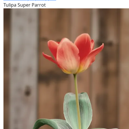
Tulipa Super Parrot