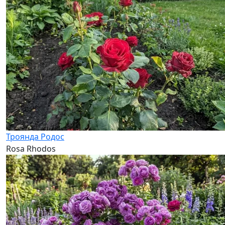
Троянда Родос
Rosa Rhodos