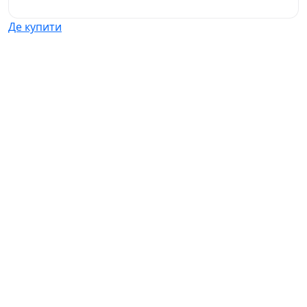
Де купити