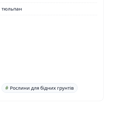
тюльпан
Рослини для бідних грунтів