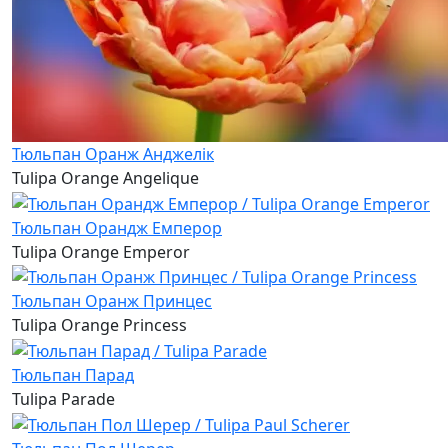
Тюльпан Оранж Анджелік
Tulipa Orange Angelique
Тюльпан Орандж Емперор
Tulipa Orange Emperor
Тюльпан Оранж Принцес
Tulipa Orange Princess
Тюльпан Парад
Tulipa Parade