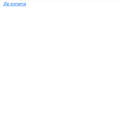
Де купити